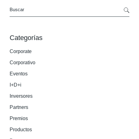
Search
Categorías
Corporate
Corporativo
Eventos
I+D+i
Inversores
Partners
Premios
Productos