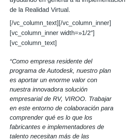
de la Realidad Virtual.
[/vc_column_text][/vc_column_inner]
[vc_column_inner width=»1/2″]
[vc_column_text]
“Como empresa residente del
programa de Autodesk, nuestro plan
es aportar un enorme valor con
nuestra innovadora solución
empresarial de RV, VIROO. Trabajar
en este entorno de colaboración para
comprender qué es lo que los
fabricantes e implementadores de
talento necesitan más de las