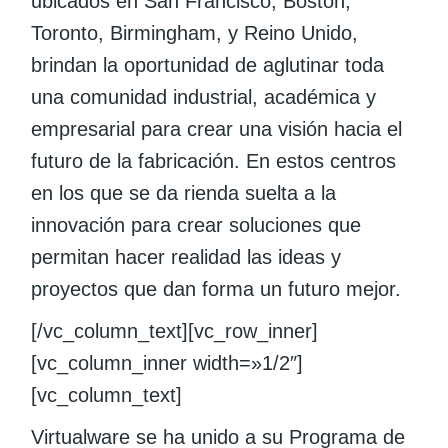
ubicados en San Francisco, Boston,
Toronto, Birmingham, y Reino Unido,
brindan la oportunidad de aglutinar toda
una comunidad industrial, académica y
empresarial para crear una visión hacia el
futuro de la fabricación. En estos centros
en los que se da rienda suelta a la
innovación para crear soluciones que
permitan hacer realidad las ideas y
proyectos que dan forma un futuro mejor.
[/vc_column_text][vc_row_inner]
[vc_column_inner width=»1/2″]
[vc_column_text]
Virtualware se ha unido a su Programa de