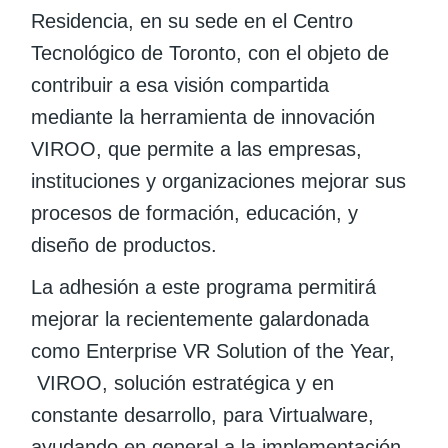
Residencia, en su sede en el Centro
Tecnológico de Toronto, con el objeto de
contribuir a esa visión compartida
mediante la herramienta de innovación
VIROO, que permite a las empresas,
instituciones y organizaciones mejorar sus
procesos de formación, educación, y
diseño de productos.
La adhesión a este programa permitirá
mejorar la recientemente galardonada
como Enterprise VR Solution of the Year,
VIROO, solución estratégica y en
constante desarrollo, para Virtualware,
ayudando en general a la implementación