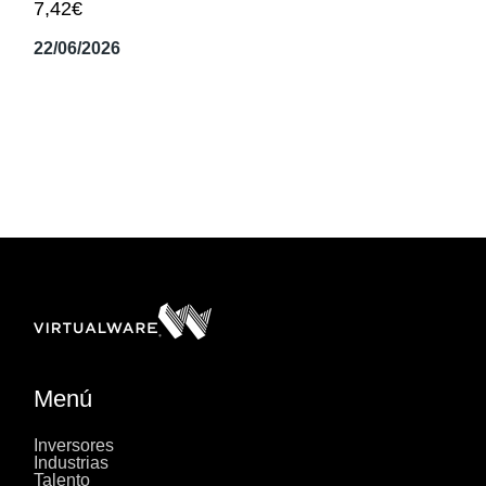
7,42€
22/06/2026
Menú
Inversores
Industrias
Talento