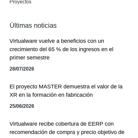
Proyectos
Últimas noticias
Virtualware vuelve a beneficios con un
crecimiento del 65 % de los ingresos en el
primer semestre
28/07/2026
El proyecto MASTER demuestra el valor de la
XR en la formación en fabricación
25/06/2026
Virtualware recibe cobertura de EERP con
recomendación de compra y precio objetivo de