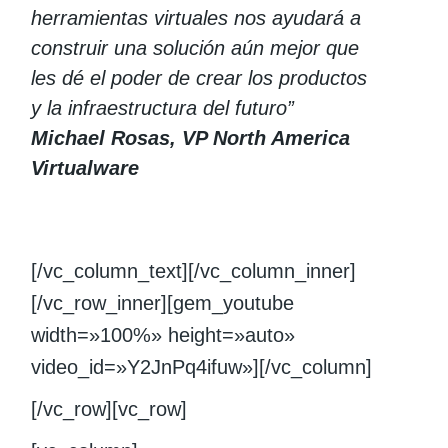
herramientas virtuales nos ayudará a
construir una solución aún mejor que
les dé el poder de crear los productos
y la infraestructura del futuro”
Michael Rosas, VP North America
Virtualware
[/vc_column_text][/vc_column_inner]
[/vc_row_inner][gem_youtube
width=»100%» height=»auto»
video_id=»Y2JnPq4ifuw»][/vc_column]
[/vc_row][vc_row]