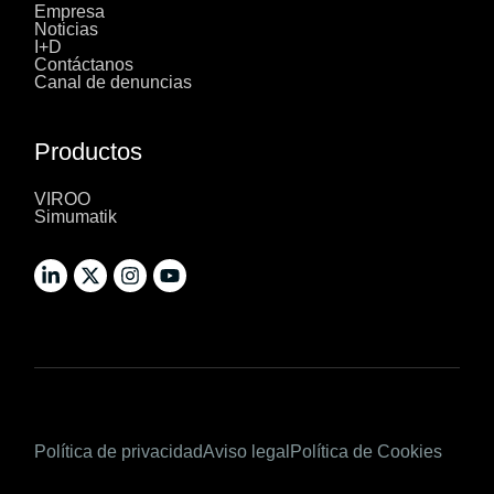
Empresa
Noticias
I+D
Contáctanos
Canal de denuncias
Productos
VIROO
Simumatik
Política de privacidad
Aviso legal
Política de Cookies