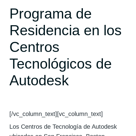
Programa de
Residencia en los
Centros
Tecnológicos de
Autodesk
[/vc_column_text][vc_column_text]
Los Centros de Tecnología de Autodesk