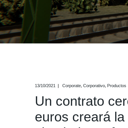
13/10/2021
Corporate
Corporativo
Productos
Un contrato cer
euros creará l