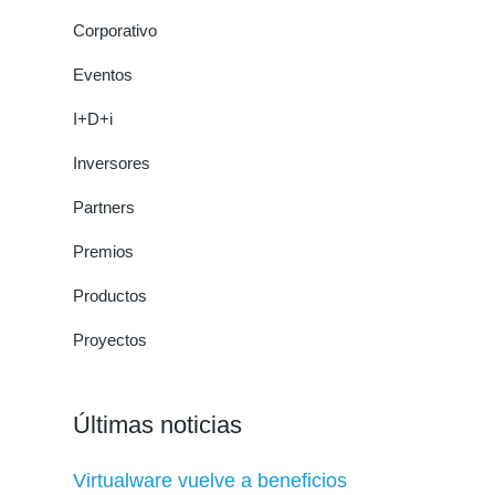
Corporativo
Eventos
I+D+i
Inversores
Partners
Premios
Productos
Proyectos
Últimas noticias
Virtualware vuelve a beneficios