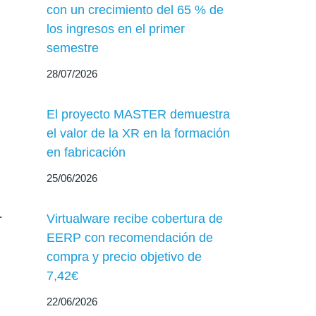
con un crecimiento del 65 % de
los ingresos en el primer
semestre
28/07/2026
El proyecto MASTER demuestra
el valor de la XR en la formación
en fabricación
25/06/2026
r
Virtualware recibe cobertura de
EERP con recomendación de
compra y precio objetivo de
7,42€
22/06/2026