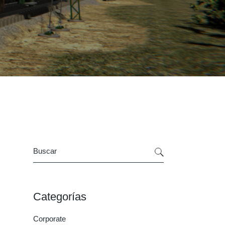
Search
Categorías
Corporate