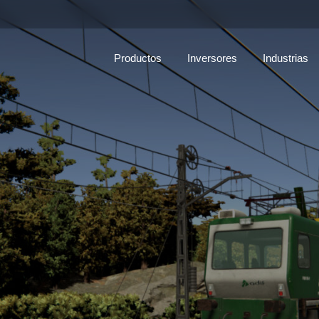
Productos
Inversores
Industrias