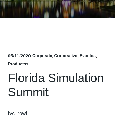
05/11/2020
Corporate
Corporativo
Eventos
Productos
Florida Simulation
Summit
[vc_row]