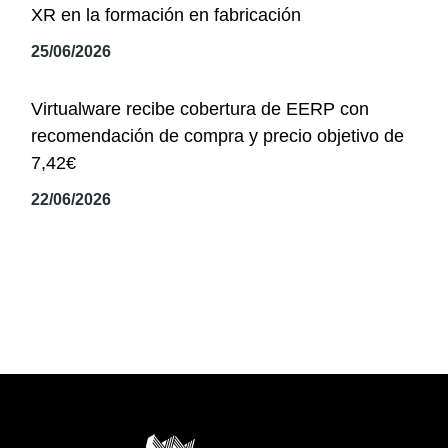
XR en la formación en fabricación
25/06/2026
Virtualware recibe cobertura de EERP con
recomendación de compra y precio objetivo de
7,42€
22/06/2026