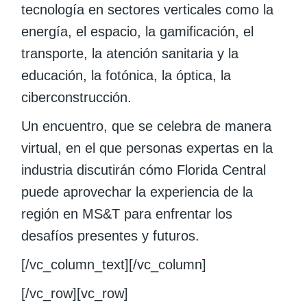
tecnología en sectores verticales como la
energía, el espacio, la gamificación, el
transporte, la atención sanitaria y la
educación, la fotónica, la óptica, la
ciberconstrucción.
Un encuentro, que se celebra de manera
virtual, en el que personas expertas en la
industria discutirán cómo Florida Central
puede aprovechar la experiencia de la
región en MS&T para enfrentar los
desafíos presentes y futuros.
[/vc_column_text][/vc_column]
[/vc_row][vc_row]