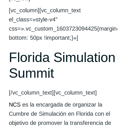
[vc_column][vc_column_text
el_class=»style-v4″
css=».vc_custom_1603723094425{margin-
bottom: 50px !important;}»]
Florida Simulation
Summit
[/vc_column_text][vc_column_text]
NCS
es la encargada de organizar la
Cumbre de Simulación en Florida con el
objetivo de promover la transferencia de