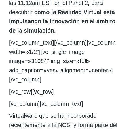
las 11:12am EST en el Panel 2, para
descubrir
cómo la Realidad Virtual está
impulsando la innovación en el ámbito
de la simulación.
[/vc_column_text][/vc_column][vc_column
width=»1/2″][vc_single_image
image=»31084″ img_size=»full»
add_caption=»yes» alignment=»center»]
[/vc_column]
[/vc_row][vc_row]
[vc_column][vc_column_text]
Virtualware que se ha incorporado
recientemente a la NCS, y forma parte del