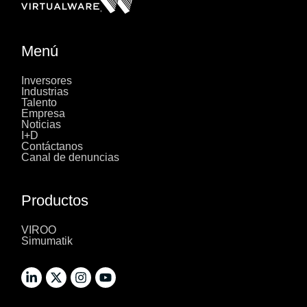
Menú
Inversores
Industrias
Talento
Empresa
Noticias
I+D
Contáctanos
Canal de denuncias
Productos
VIROO
Simumatik