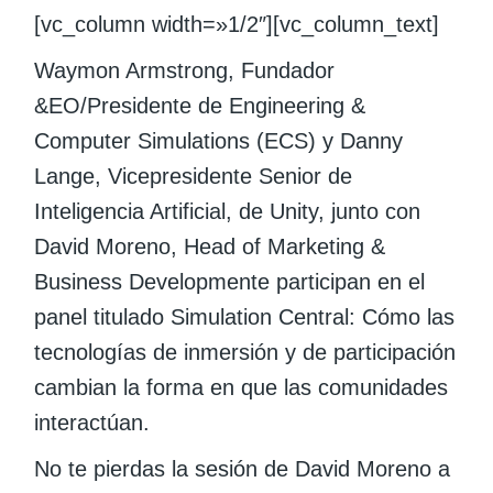
[vc_column width=»1/2″][vc_column_text]
Waymon Armstrong, Fundador
&EO/Presidente de Engineering &
Computer Simulations (ECS) y Danny
Lange, Vicepresidente Senior de
Inteligencia Artificial, de Unity, junto con
David Moreno, Head of Marketing &
Business Developmente participan en el
panel titulado Simulation Central: Cómo las
tecnologías de inmersión y de participación
cambian la forma en que las comunidades
interactúan.
No te pierdas la sesión de David Moreno a