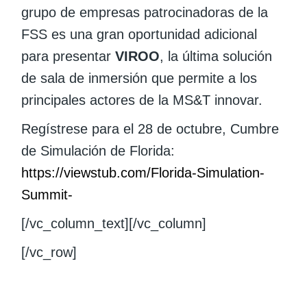
grupo de empresas patrocinadoras de la
FSS es una gran oportunidad adicional
para presentar
VIROO
, la última solución
de sala de inmersión que permite a los
principales actores de la MS&T innovar.
Regístrese para el 28 de octubre, Cumbre
de Simulación de Florida:
https://viewstub.com/Florida-Simulation-
Summit-
[/vc_column_text][/vc_column]
[/vc_row]