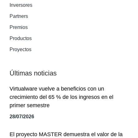
Inversores
Partners
Premios
Productos
Proyectos
Últimas noticias
Virtualware vuelve a beneficios con un
crecimiento del 65 % de los ingresos en el
primer semestre
28/07/2026
El proyecto MASTER demuestra el valor de la