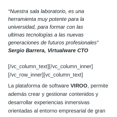
“Nuestra sala laboratorio, es una
herramienta muy potente para la
universidad, para formar con las
ultimas tecnologías a las nuevas
generaciones de futuros profesionales”
Sergio Barrera, Virtualware CTO
[/vc_column_text][/vc_column_inner]
[/vc_row_inner][vc_column_text]
La plataforma de software
VIROO
, permite
además crear y gestionar contenidos y
desarrollar experiencias inmersivas
orientadas al entorno empresarial de gran