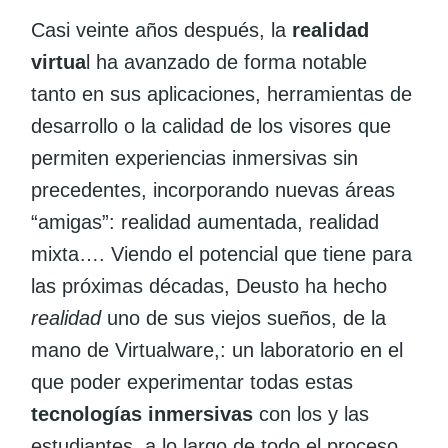
Casi veinte años después, la
realidad
virtua
l ha avanzado de forma notable
tanto en sus aplicaciones, herramientas de
desarrollo o la calidad de los visores que
permiten experiencias inmersivas sin
precedentes, incorporando nuevas áreas
“amigas”: realidad aumentada, realidad
mixta…. Viendo el potencial que tiene para
las próximas décadas, Deusto ha hecho
realidad
uno de sus viejos sueños, de la
mano de Virtualware,: un laboratorio en el
que poder experimentar todas estas
tecnologías inmersivas
con los y las
estudiantes, a lo largo de todo el proceso