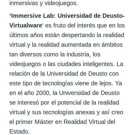
inmersivas y videojuegos.
‘Immersive Lab: Universidad de Deusto-
Virtualware
‘ es fruto del interés que en los
últimos años están despertando la realidad
virtual y la realidad aumentada en ámbitos
tan diversos como la industria, los
videojuegos o las ciudades inteligentes. La
relación de la Universidad de Deusto con
este tipo de tecnologías viene de lejos. Ya
en el año 2000, la Universidad de Deusto
se interesó por el potencial de la realidad
virtual y sus tecnologías anexas y así creo
el primer Máster en Realidad Virtual del
Estado.