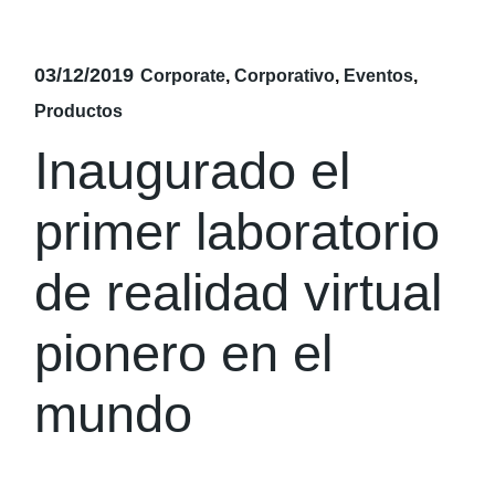
03/12/2019
Corporate
Corporativo
Eventos
Productos
Inaugurado el
primer laboratorio
de realidad virtual
pionero en el
mundo