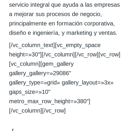
servicio integral que ayuda a las empresas
a mejorar sus procesos de negocio,
principalmente en formación corporativa,
diseño e ingeniería, y marketing y ventas.
[/vc_column_text][vc_empty_space
height=»30″][/vc_column][/vc_row][vc_row]
[vc_column][gem_gallery
gallery_gallery=»29086″
gallery_type=»grid» gallery_layout=»3x»
gaps_size=»10″
metro_max_row_height=»380″]
[/vc_column][/vc_row]