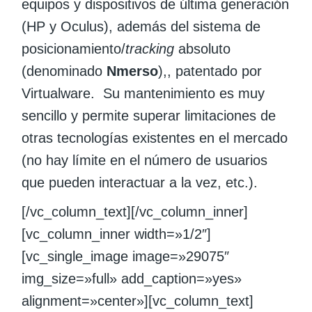
equipos y dispositivos de última generación
(HP y Oculus), además del sistema de
posicionamiento/
tracking
absoluto
(denominado
Nmerso
),, patentado por
Virtualware. Su mantenimiento es muy
sencillo y permite superar limitaciones de
otras tecnologías existentes en el mercado
(no hay límite en el número de usuarios
que pueden interactuar a la vez, etc.).
[/vc_column_text][/vc_column_inner]
[vc_column_inner width=»1/2″]
[vc_single_image image=»29075″
img_size=»full» add_caption=»yes»
alignment=»center»][vc_column_text]