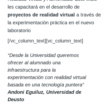
les capacitará en el desarrollo de
proyectos de realidad virtual
a través de
la experimentación práctica en el nuevo
laboratorio
[/vc_column_text][vc_column_text]
“Desde la Universidad queremos
ofrecer al alumnado una
infraestructura para la
experimentación con realidad virtual
basada en una tecnología puntera”
Andoni Eguiluz, Universidad de
Deusto