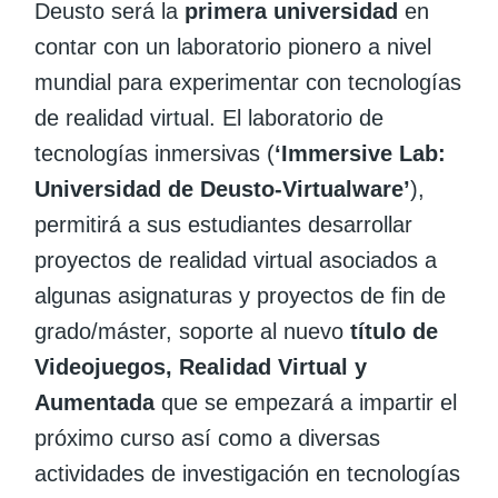
Deusto será la
primera universidad
en
contar con un laboratorio pionero a nivel
mundial para experimentar con tecnologías
de realidad virtual. El laboratorio de
tecnologías inmersivas (
‘Immersive Lab:
Universidad de Deusto-Virtualware’
),
permitirá a sus estudiantes desarrollar
proyectos de realidad virtual asociados a
algunas asignaturas y proyectos de fin de
grado/máster, soporte al nuevo
título de
Videojuegos, Realidad Virtual y
Aumentada
que se empezará a impartir el
próximo curso así como a diversas
actividades de investigación en tecnologías