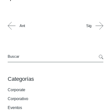
Ant
Sig
Search
Categorías
Corporate
Corporativo
Eventos