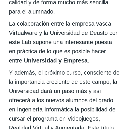
calidad y de forma mucho más sencilla
para el alumnado.
La colaboración entre la empresa vasca
Virtualware y la Universidad de Deusto con
este Lab supone una interesante puesta
en práctica de lo que es posible hacer
entre
Universidad y Empresa
.
Y además, el próximo curso, consciente de
la importancia creciente de este campo, la
Universidad dará un paso más y así
ofrecerá a los nuevos alumnos del grado
en Ingeniería Informática la posibilidad de
cursar el programa en Videojuegos,
Realidad Virtual y Aumentada. Este título