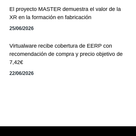
El proyecto MASTER demuestra el valor de la
XR en la formación en fabricación
25/06/2026
Virtualware recibe cobertura de EERP con
recomendación de compra y precio objetivo de
7,42€
22/06/2026