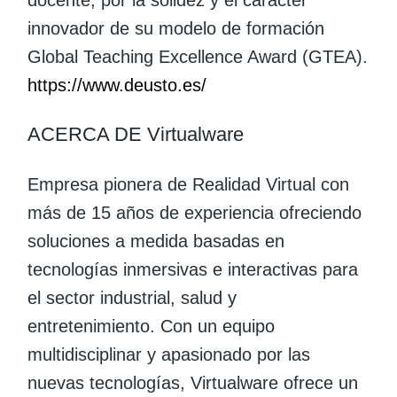
innovador de su modelo de formación
Global Teaching Excellence Award (GTEA).
https://www.deusto.es/
ACERCA DE Virtualware
Empresa pionera de Realidad Virtual con
más de 15 años de experiencia ofreciendo
soluciones a medida basadas en
tecnologías inmersivas e interactivas para
el sector industrial, salud y
entretenimiento. Con un equipo
multidisciplinar y apasionado por las
nuevas tecnologías, Virtualware ofrece un