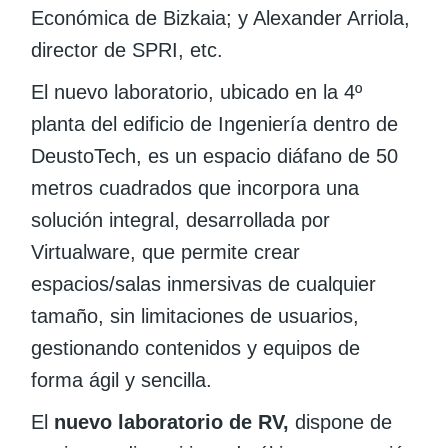
Económica de Bizkaia; y Alexander Arriola,
director de SPRI, etc.
El nuevo laboratorio, ubicado en la 4º
planta del edificio de Ingeniería dentro de
DeustoTech, es un espacio diáfano de 50
metros cuadrados que incorpora una
solución integral, desarrollada por
Virtualware, que permite crear
espacios/salas inmersivas de cualquier
tamaño, sin limitaciones de usuarios,
gestionando contenidos y equipos de
forma ágil y sencilla.
El
nuevo laboratorio de RV,
dispone de