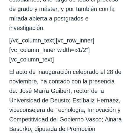
de grado y máster, y por también con la
mirada abierta a postgrados e
investigación.
[/vc_column_text][vc_row_inner]
[vc_column_inner width=»1/2″]
[vc_column_text]
El acto de inauguración celebrado el 28 de
noviembre, ha contado con la presencia
de: José María Guibert, rector de la
Universidad de Deusto; Estíbaliz Hernáez,
viceconsejera de Tecnología, Innovación y
Competitividad del Gobierno Vasco; Ainara
Basurko, diputada de Promoción