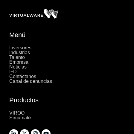
Menú
Inversores
Industrias
Talento
Empresa
Noticias
I+D
Contáctanos
Canal de denuncias
Productos
VIROO
Simumatik