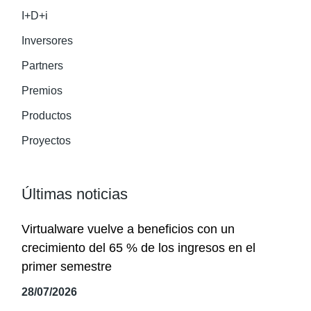
I+D+i
Inversores
Partners
Premios
Productos
Proyectos
Últimas noticias
Virtualware vuelve a beneficios con un
crecimiento del 65 % de los ingresos en el
primer semestre
28/07/2026