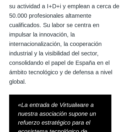
su actividad a I+D+i y emplean a cerca de
50.000 profesionales altamente
cualificados. Su labor se centra en
impulsar la innovación, la
internacionalización, la cooperación
industrial y la visibilidad del sector,
consolidando el papel de España en el
ámbito tecnológico y de defensa a nivel
global.
«
La entrada de Virtualware a
nuestra asociación supone un
refuerzo estratégico para el
ecosistema tecnológico de