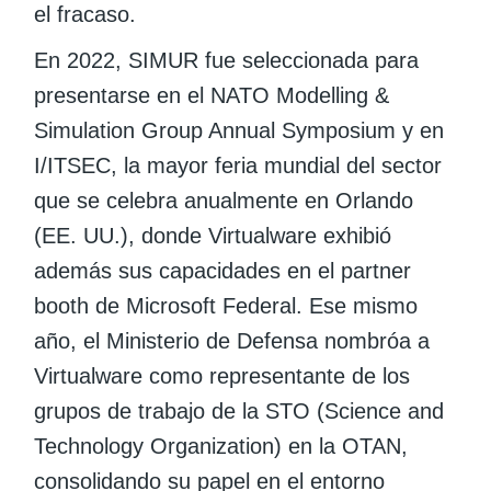
el fracaso.
En 2022, SIMUR fue seleccionada para
presentarse en el NATO Modelling &
Simulation Group Annual Symposium y en
I/ITSEC, la mayor feria mundial del sector
que se celebra anualmente en Orlando
(EE. UU.), donde Virtualware exhibió
además sus capacidades en el partner
booth de Microsoft Federal. Ese mismo
año, el Ministerio de Defensa nombróa a
Virtualware como representante de los
grupos de trabajo de la STO (Science and
Technology Organization) en la OTAN,
consolidando su papel en el entorno