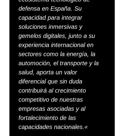
defensa en España. Su
capacidad para integrar
soluciones inmersivas y
gemelos digitales, junto a su
experiencia internacional en
sectores como la energía, la
automoción, el transporte y la
salud, aporta un valor
diferencial que sin duda
contribuirá al crecimiento
competitivo de nuestras
empresas asociadas y al
fortalecimiento de las
capacidades nacionales.
«