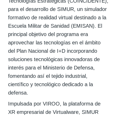
Tecnologías Estratégicas (COINCIDENTE),
para el desarrollo de SIMUR, un simulador
formativo de realidad virtual destinado a la
Escuela Militar de Sanidad (EMISAN). El
principal objetivo del programa era
aprovechar las tecnologías en el ámbito
del Plan Nacional de I+D incorporando
soluciones tecnológicas innovadoras de
interés para el Ministerio de Defensa,
fomentando así el tejido industrial,
científico y tecnológico dedicado a la
defensa.
Impulsada por VIROO, la plataforma de
XR empresarial de Virtualware, SIMUR