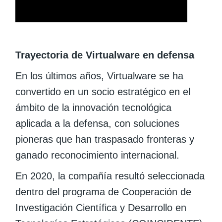
Trayectoria de Virtualware en defensa
En los últimos años, Virtualware se ha
convertido en un socio estratégico en el
ámbito de la innovación tecnológica
aplicada a la defensa, con soluciones
pioneras que han traspasado fronteras y
ganado reconocimiento internacional.
En 2020, la compañía resultó seleccionada
dentro del programa de Cooperación de
Investigación Científica y Desarrollo en