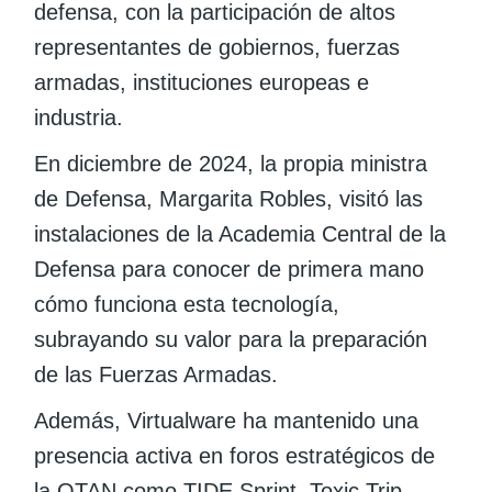
defensa, con la participación de altos
representantes de gobiernos, fuerzas
armadas, instituciones europeas e
industria.
En diciembre de 2024, la propia ministra
de Defensa, Margarita Robles, visitó las
instalaciones de la Academia Central de la
Defensa para conocer de primera mano
cómo funciona esta tecnología,
subrayando su valor para la preparación
de las Fuerzas Armadas.
Además, Virtualware ha mantenido una
presencia activa en foros estratégicos de
la OTAN como TIDE Sprint, Toxic Trip,