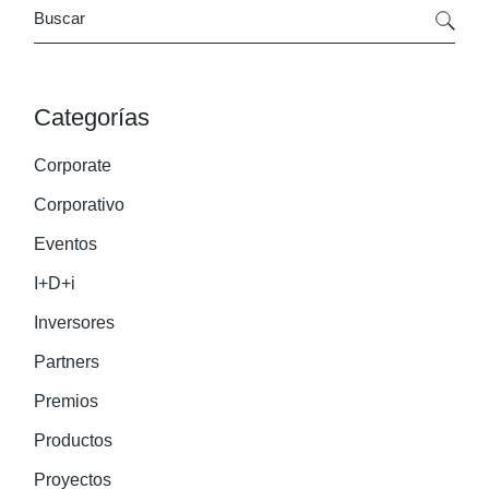
Search
Categorías
Corporate
Corporativo
Eventos
I+D+i
Inversores
Partners
Premios
Productos
Proyectos