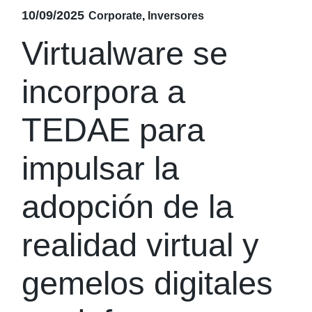
10/09/2025
Corporate
Inversores
Virtualware se
incorpora a
TEDAE para
impulsar la
adopción de la
realidad virtual y
gemelos digitales