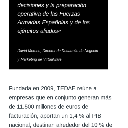
decisiones y la preparación
operativa de las Fuerzas
Armadas Españolas y de los
ejércitos aliados
«
David Moreno, Director de Desarrollo de Negocio
y Marketing de Virtualware
Fundada en 2009, TEDAE reúne a
empresas que en conjunto generan más
de 11.500 millones de euros de
facturación, aportan un 1,4 % al PIB
nacional, destinan alrededor del 10 % de