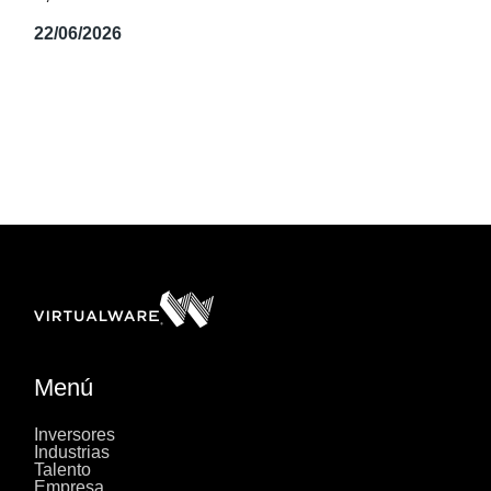
22/06/2026
Menú
Inversores
Industrias
Talento
Empresa