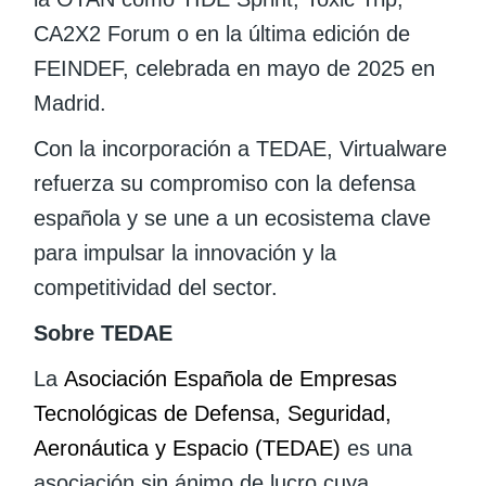
CA2X2 Forum o en la última edición de
FEINDEF, celebrada en mayo de 2025 en
Madrid.
Con la incorporación a TEDAE, Virtualware
refuerza su compromiso con la defensa
española y se une a un ecosistema clave
para impulsar la innovación y la
competitividad del sector.
Sobre TEDAE
La
Asociación Española de Empresas
Tecnológicas de Defensa, Seguridad,
Aeronáutica y Espacio (TEDAE)
es una
asociación sin ánimo de lucro cuya