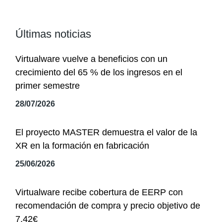
Últimas noticias
Virtualware vuelve a beneficios con un
crecimiento del 65 % de los ingresos en el
primer semestre
28/07/2026
El proyecto MASTER demuestra el valor de la
XR en la formación en fabricación
25/06/2026
Virtualware recibe cobertura de EERP con
recomendación de compra y precio objetivo de
7,42€