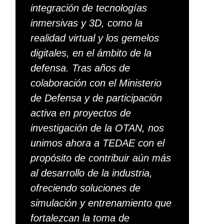
integración de tecnologías
inmersivas y 3D, como la
realidad virtual y los gemelos
digitales, en el ámbito de la
defensa. Tras años de
colaboración con el Ministerio
de Defensa y de participación
activa en proyectos de
investigación de la OTAN, nos
unimos ahora a TEDAE con el
propósito de contribuir aún más
al desarrollo de la industria,
ofreciendo soluciones de
simulación y entrenamiento que
fortalezcan la toma de