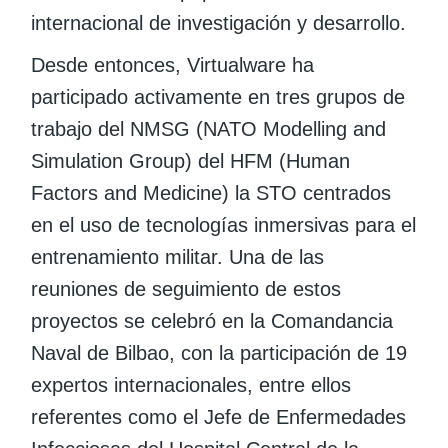
internacional de investigación y desarrollo.
Desde entonces, Virtualware ha
participado activamente en tres grupos de
trabajo del NMSG (NATO Modelling and
Simulation Group) del HFM (Human
Factors and Medicine) la STO centrados
en el uso de tecnologías inmersivas para el
entrenamiento militar. Una de las
reuniones de seguimiento de estos
proyectos se celebró en la Comandancia
Naval de Bilbao, con la participación de 19
expertos internacionales, entre ellos
referentes como el Jefe de Enfermedades