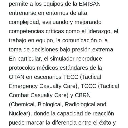
permite a los equipos de la EMISAN
entrenarse en entornos de alta
complejidad, evaluando y mejorando
competencias críticas como el liderazgo, el
trabajo en equipo, la comunicación o la
toma de decisiones bajo presión extrema.
En particular, el simulador reproduce
protocolos médicos estándares de la
OTAN en escenarios TECC (Tactical
Emergency Casualty Care), TCCC (Tactical
Combat Casualty Care) y CBRN
(Chemical, Biological, Radiological and
Nuclear), donde la capacidad de reacción
puede marcar la diferencia entre el éxito y