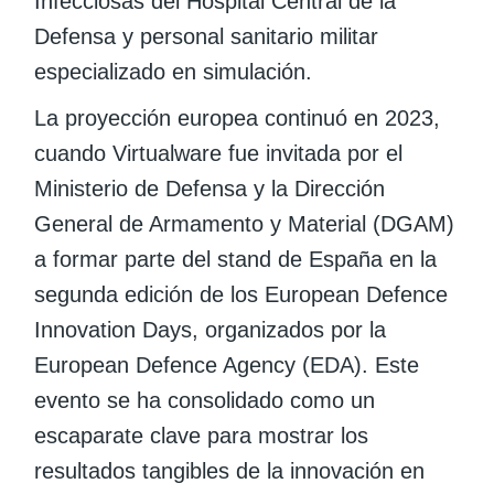
Infecciosas del Hospital Central de la
Defensa y personal sanitario militar
especializado en simulación.
La proyección europea continuó en 2023,
cuando Virtualware fue invitada por el
Ministerio de Defensa y la Dirección
General de Armamento y Material (DGAM)
a formar parte del stand de España en la
segunda edición de los European Defence
Innovation Days, organizados por la
European Defence Agency (EDA). Este
evento se ha consolidado como un
escaparate clave para mostrar los
resultados tangibles de la innovación en