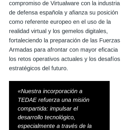
compromiso de Virtualware con la industria
de defensa española y afianza su posición
como referente europeo en el uso de la
realidad virtual y los gemelos digitales,
fortaleciendo la preparación de las Fuerzas
Armadas para afrontar con mayor eficacia
los retos operativos actuales y los desafíos
estratégicos del futuro.
«
Nuestra incorporación a
TEDAE refuerza una misión
compartida: impulsar el
desarrollo tecnológico,
especialmente a través de la