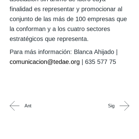
finalidad es representar y promocionar al
conjunto de las más de 100 empresas que
la conforman y a los cuatro sectores
estratégicos que representa.
Para más información: Blanca Ahijado |
comunicacion@tedae.org
| 635 577 75
Ant
Sig