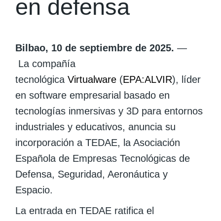
en defensa
Bilbao, 10 de septiembre de 2025.
—
La compañía
tecnológica
Virtualware
(
EPA:ALVIR
), líder
en software empresarial basado en
tecnologías inmersivas y 3D para entornos
industriales y educativos, anuncia su
incorporación a TEDAE, la Asociación
Española de Empresas Tecnológicas de
Defensa, Seguridad, Aeronáutica y
Espacio.
La entrada en TEDAE ratifica el