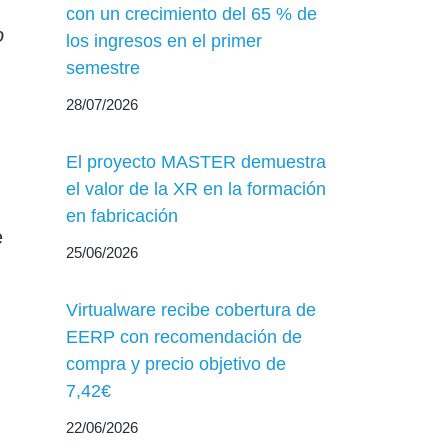
con un crecimiento del 65 % de
o
los ingresos en el primer
semestre
28/07/2026
El proyecto MASTER demuestra
el valor de la XR en la formación
en fabricación
e
25/06/2026
Virtualware recibe cobertura de
EERP con recomendación de
compra y precio objetivo de
7,42€
22/06/2026