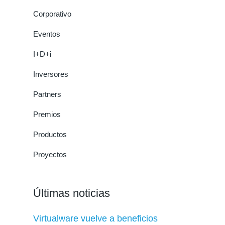
Corporativo
Eventos
I+D+i
Inversores
Partners
Premios
Productos
Proyectos
Últimas noticias
Virtualware vuelve a beneficios