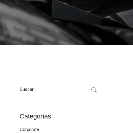
Search
Categorías
Corporate