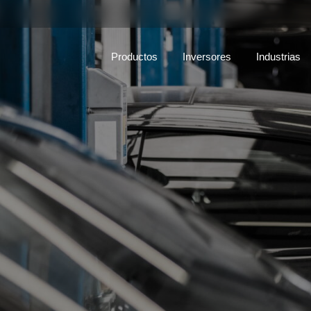
Productos
Inversores
Industrias