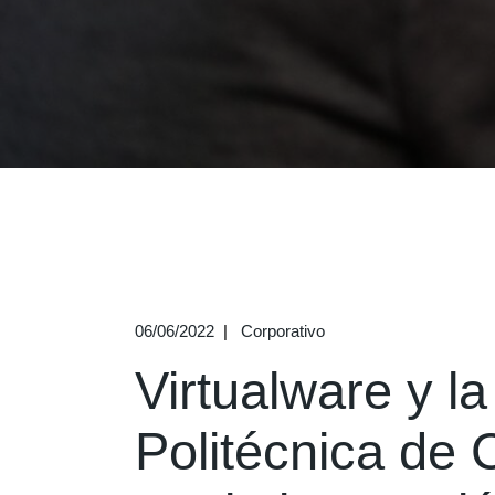
06/06/2022
Corporativo
Virtualware y l
Politécnica de