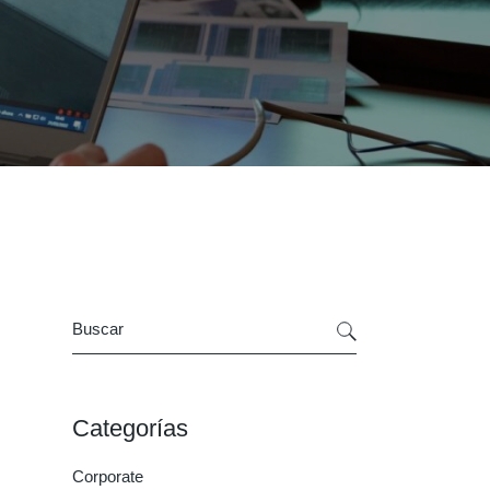
Search
Categorías
Corporate