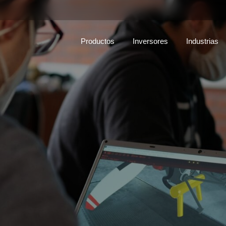
Productos
Inversores
Industrias