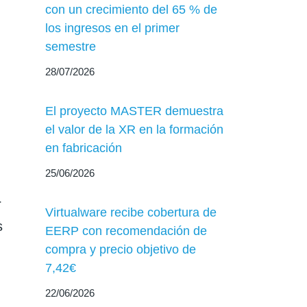
con un crecimiento del 65 % de
los ingresos en el primer
semestre
28/07/2026
El proyecto MASTER demuestra
el valor de la XR en la formación
en fabricación
25/06/2026
r
Virtualware recibe cobertura de
s
EERP con recomendación de
compra y precio objetivo de
7,42€
22/06/2026