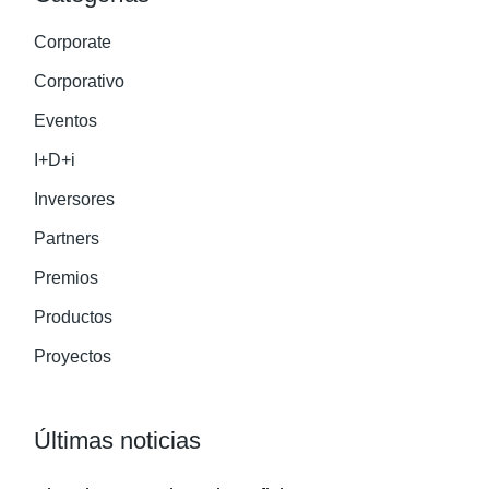
Corporate
Corporativo
Eventos
I+D+i
Inversores
Partners
Premios
Productos
Proyectos
Últimas noticias