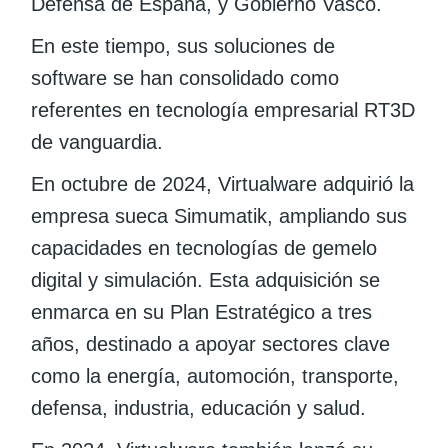
Defensa de España, y Gobierno Vasco.
En este tiempo, sus soluciones de
software se han consolidado como
referentes en tecnología empresarial RT3D
de vanguardia.
En octubre de 2024, Virtualware adquirió la
empresa sueca Simumatik, ampliando sus
capacidades en tecnologías de gemelo
digital y simulación. Esta adquisición se
enmarca en su Plan Estratégico a tres
años, destinado a apoyar sectores clave
como la energía, automoción, transporte,
defensa, industria, educación y salud.