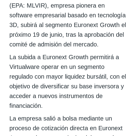
(EPA: MLVIR), empresa pionera en
software empresarial basado en tecnología
3D, subirá al segmento Euronext Growth el
próximo 19 de junio, tras la aprobación del
comité de admisión del mercado.
La subida a Euronext Growth permitirá a
Virtualware operar en un segmento
regulado con mayor liquidez bursátil, con el
objetivo de diversificar su base inversora y
acceder a nuevos instrumentos de
financiación.
La empresa salió a bolsa mediante un
proceso de cotización directa en Euronext