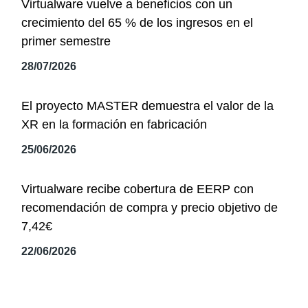
Virtualware vuelve a beneficios con un
crecimiento del 65 % de los ingresos en el
primer semestre
28/07/2026
El proyecto MASTER demuestra el valor de la
XR en la formación en fabricación
25/06/2026
Virtualware recibe cobertura de EERP con
recomendación de compra y precio objetivo de
7,42€
22/06/2026