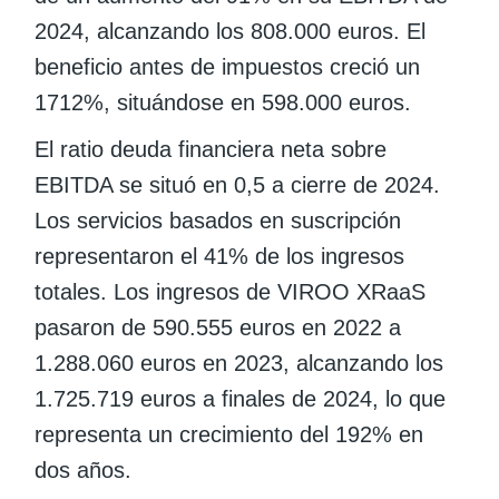
2024, alcanzando los 808.000 euros. El
beneficio antes de impuestos creció un
1712%, situándose en 598.000 euros.
El ratio deuda financiera neta sobre
EBITDA se situó en 0,5 a cierre de 2024.
Los servicios basados en suscripción
representaron el 41% de los ingresos
totales. Los ingresos de VIROO XRaaS
pasaron de 590.555 euros en 2022 a
1.288.060 euros en 2023, alcanzando los
1.725.719 euros a finales de 2024, lo que
representa un crecimiento del 192% en
dos años.