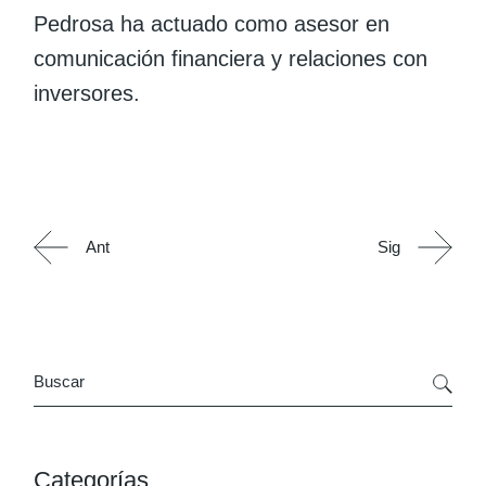
Pedrosa ha actuado como asesor en
comunicación financiera y relaciones con
inversores.
Ant
Sig
Search
Categorías