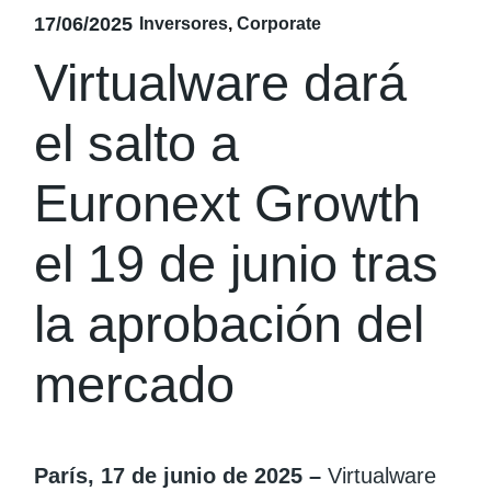
17/06/2025
Inversores
Corporate
Virtualware dará
el salto a
Euronext Growth
el 19 de junio tras
la aprobación del
mercado
París, 17 de junio de 2025 –
Virtualware