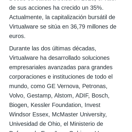
de sus acciones ha crecido un 35%.
Actualmente, la capitalización bursátil de
Virtualware se sitúa en 36,79 millones de
euros.
Durante las dos últimas décadas,
Virtualware ha desarrollado soluciones
empresariales avanzadas para grandes
corporaciones e instituciones de todo el
mundo, como GE Vernova, Petronas,
Volvo, Gestamp, Alstom, ADIF, Bosch,
Biogen, Kessler Foundation, Invest
Windsor Essex, McMaster University,
Univesidad de Ohio, el Ministerio de