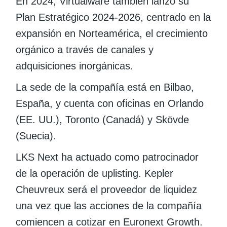
En 2024, Virtualware también lanzó su
Plan Estratégico 2024-2026, centrado en la
expansión en Norteamérica, el crecimiento
orgánico a través de canales y
adquisiciones inorgánicas.
La sede de la compañía está en Bilbao,
España, y cuenta con oficinas en Orlando
(EE. UU.), Toronto (Canadá) y Skövde
(Suecia).
LKS Next ha actuado como patrocinador
de la operación de uplisting. Kepler
Cheuvreux será el proveedor de liquidez
una vez que las acciones de la compañía
comiencen a cotizar en Euronext Growth.