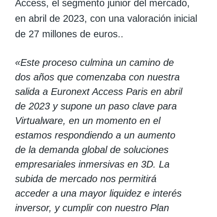
Access, el segmento junior del mercado,
en abril de 2023, con una valoración inicial
de 27 millones de euros..
«Este proceso culmina un camino de
dos años que comenzaba con nuestra
salida a Euronext Access Paris en abril
de 2023 y supone un paso clave para
Virtualware, en un momento en el
estamos respondiendo a un aumento
de la demanda global de soluciones
empresariales inmersivas en 3D. La
subida de mercado nos permitirá
acceder a una mayor liquidez e interés
inversor, y cumplir con nuestro Plan