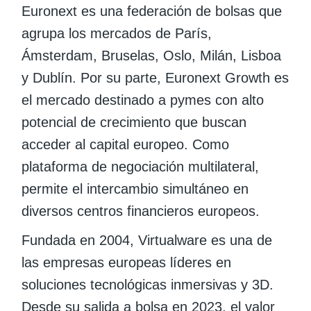
Euronext es una federación de bolsas que
agrupa los mercados de París,
Ámsterdam, Bruselas, Oslo, Milán, Lisboa
y Dublín. Por su parte, Euronext Growth es
el mercado destinado a pymes con alto
potencial de crecimiento que buscan
acceder al capital europeo. Como
plataforma de negociación multilateral,
permite el intercambio simultáneo en
diversos centros financieros europeos.
Fundada en 2004, Virtualware es una de
las empresas europeas líderes en
soluciones tecnológicas inmersivas y 3D.
Desde su salida a bolsa en 2023, el valor