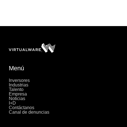
Menú
Inversores
Industrias
Talento
Empresa
Noticias
I+D
Contáctanos
Canal de denuncias