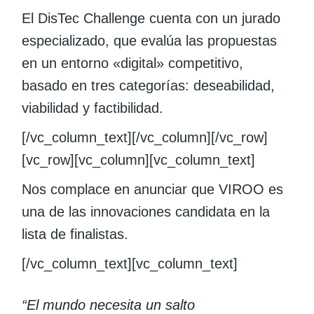
El DisTec Challenge cuenta con un jurado
especializado, que evalúa las propuestas
en un entorno «digital» competitivo,
basado en tres categorías: deseabilidad,
viabilidad y factibilidad.
[/vc_column_text][/vc_column][/vc_row]
[vc_row][vc_column][vc_column_text]
Nos complace en anunciar que VIROO es
una de las innovaciones candidata en la
lista de finalistas.
[/vc_column_text][vc_column_text]
“El mundo necesita un salto