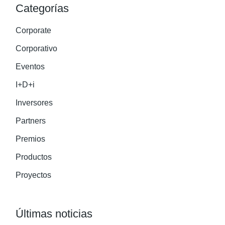
Categorías
Corporate
Corporativo
Eventos
I+D+i
Inversores
Partners
Premios
Productos
Proyectos
Últimas noticias