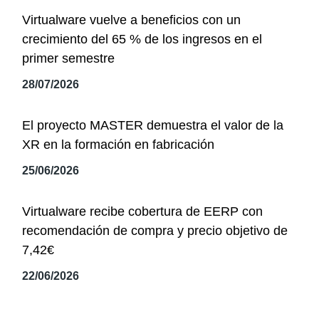
Virtualware vuelve a beneficios con un
crecimiento del 65 % de los ingresos en el
primer semestre
28/07/2026
El proyecto MASTER demuestra el valor de la
XR en la formación en fabricación
25/06/2026
Virtualware recibe cobertura de EERP con
recomendación de compra y precio objetivo de
7,42€
22/06/2026