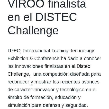
VIROO finalista
en el DISTEC
Challenge
IT²EC, International Training Technology
Exhibition & Conference ha dado a conocer
las innovaciones finalistas en el
Distec
Challenge
, una competición diseñada para
reconocer y mostrar los recientes avances
de carácter innovador y tecnológico en el
ámbito de formación, educación y
simulación para defensa y seguridad.