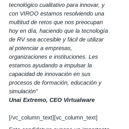
tecnológico cualitativo para innovar, y
con VIROO estamos resolviendo una
multitud de retos que nos preocupan
hoy en día, haciendo que la tecnología
de RV sea accesible y fácil de utilizar
al potenciar a empresas,
organizaciones e instituciones. Les
estamos ayudando a impulsar la
capacidad de innovación en sus
procesos de formación, educación y
simulación”
Unai Extremo, CEO Virtualware
[/vc_column_text][vc_column_text]