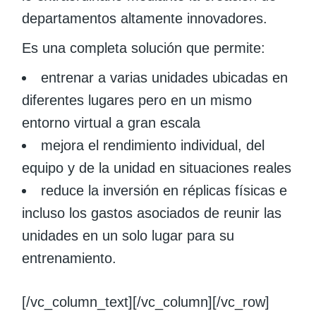
departamentos altamente innovadores.
Es una completa solución que permite:
entrenar a varias unidades ubicadas en
diferentes lugares pero en un mismo
entorno virtual a gran escala
mejora el rendimiento individual, del
equipo y de la unidad en situaciones reales
reduce la inversión en réplicas físicas e
incluso los gastos asociados de reunir las
unidades en un solo lugar para su
entrenamiento.
[/vc_column_text][/vc_column][/vc_row]