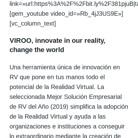
link=»url:https%3A%2F%2Fbit.ly%2F381pjuB|tar
[gem_youtube video_id=»Rb_4jJ3US9E»]
[vc_column_text]
VIROO, innovate in our reality,
change the world
Una herramienta única de innovación en
RV que pone en tus manos todo el
potencial de la Realidad Virtual. La
seleccionada Mejor Solución Empresarial
de RV del Año (2019) simplifica la adopción
de la Realidad Virtual y ayuda a las
organizaciones e instituciones a conseguir
lo extraordinario mediante la creación de