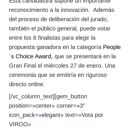
Esta candidatura supone un importante
reconocimiento a la innovación. Además
del proceso de deliberación del jurado,
también el público general, puede votar
entre los 8 finalistas para elegir la
propuesta ganadora en la categoría
People
´s Choice Award,
que se presentará en la
Gran Final el miércoles 27 de enero. Una
ceremonia que se emitiría en riguroso
directo online.
[/vc_column_text][gem_button
position=»center» corner=»3″
icon_pack=»elegant» text=»Vota por
VIROO»