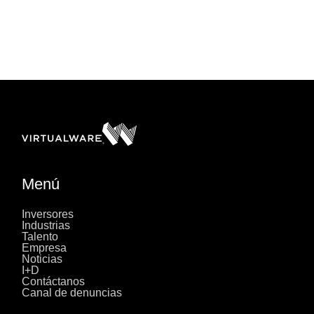
Menú
Inversores
Industrias
Talento
Empresa
Noticias
I+D
Contáctanos
Canal de denuncias