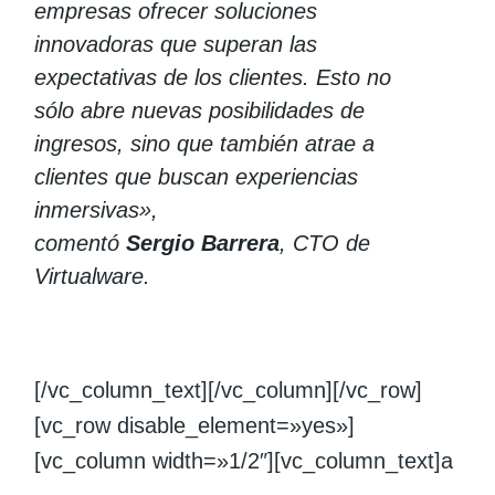
empresas ofrecer soluciones
innovadoras que superan las
expectativas de los clientes. Esto no
sólo abre nuevas posibilidades de
ingresos, sino que también atrae a
clientes que buscan experiencias
inmersivas»,
comentó
Sergio Barrera
, CTO de
Virtualware.
[/vc_column_text][/vc_column][/vc_row]
[vc_row disable_element=»yes»]
[vc_column width=»1/2″][vc_column_text]a