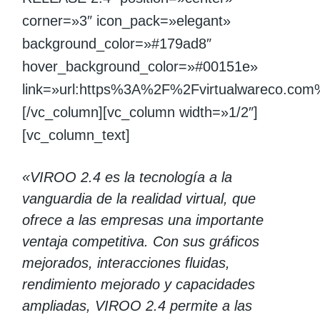
corner=»3″ icon_pack=»elegant»
background_color=»#179ad8″
hover_background_color=»#00151e»
link=»url:https%3A%2F%2Fvirtualwareco.co
[/vc_column][vc_column width=»1/2″]
[vc_column_text]
«VIROO 2.4 es la tecnología a la
vanguardia de la realidad virtual, que
ofrece a las empresas una importante
ventaja competitiva. Con sus gráficos
mejorados, interacciones fluidas,
rendimiento mejorado y capacidades
ampliadas, VIROO 2.4 permite a las