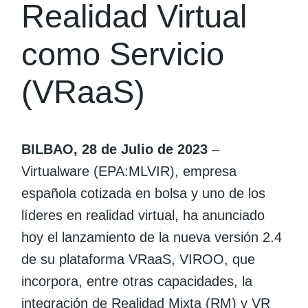
Realidad Virtual
como Servicio
(VRaaS)
BILBAO, 28 de Julio de 2023
–
Virtualware (EPA:MLVIR), empresa
española cotizada en bolsa y uno de los
líderes en realidad virtual, ha anunciado
hoy el lanzamiento de la nueva versión 2.4
de su plataforma VRaaS, VIROO, que
incorpora, entre otras capacidades, la
integración de Realidad Mixta (RM) y VR