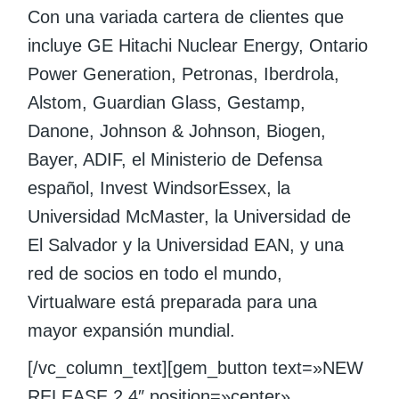
Con una variada cartera de clientes que
incluye GE Hitachi Nuclear Energy, Ontario
Power Generation, Petronas, Iberdrola,
Alstom, Guardian Glass, Gestamp,
Danone, Johnson & Johnson, Biogen,
Bayer, ADIF, el Ministerio de Defensa
español, Invest WindsorEssex, la
Universidad McMaster, la Universidad de
El Salvador y la Universidad EAN, y una
red de socios en todo el mundo,
Virtualware está preparada para una
mayor expansión mundial.
[/vc_column_text][gem_button text=»NEW
RELEASE 2.4″ position=»center»