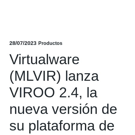
28/07/2023
Productos
Virtualware
(MLVIR) lanza
VIROO 2.4, la
nueva versión de
su plataforma de