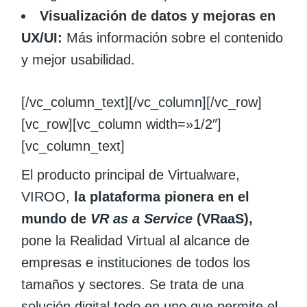
Visualización de datos y mejoras en
UX/UI:
Más información sobre el contenido
y mejor usabilidad.
[/vc_column_text][/vc_column][/vc_row]
[vc_row][vc_column width=»1/2″]
[vc_column_text]
El producto principal de Virtualware,
VIROO,
la plataforma pionera en el
mundo de
VR as a Service
(VRaaS),
pone la Realidad Virtual al alcance de
empresas e instituciones de todos los
tamaños y sectores. Se trata de una
solución digital todo en uno que permite el