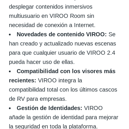
desplegar contenidos inmersivos
multiusuario en VIROO Room sin
necesidad de conexión a Internet.
Novedades de contenido VIROO:
Se
han creado y actualizado nuevas escenas
para que cualquier usuario de VIROO 2.4
pueda hacer uso de ellas.
Compatibilidad con los visores más
recientes:
VIROO integra la
compatibilidad total con los últimos cascos
de RV para empresas.
Gestión de Identidades:
VIROO
añade la gestión de identidad para mejorar
la seguridad en toda la plataforma.