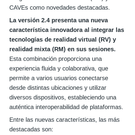
CAVEs como novedades destacadas.
La versión 2.4 presenta una nueva
característica innovadora al integrar las
tecnologías de realidad virtual (RV) y
realidad mixta (RM) en sus sesiones.
Esta combinación proporciona una
experiencia fluida y colaborativa, que
permite a varios usuarios conectarse
desde distintas ubicaciones y utilizar
diversos dispositivos, estableciendo una
auténtica interoperabilidad de plataformas.
Entre las nuevas características, las más
destacadas son: