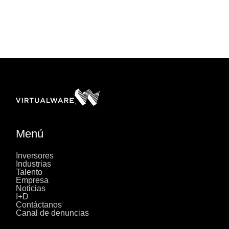
Menú
Inversores
Industrias
Talento
Empresa
Noticias
I+D
Contáctanos
Canal de denuncias