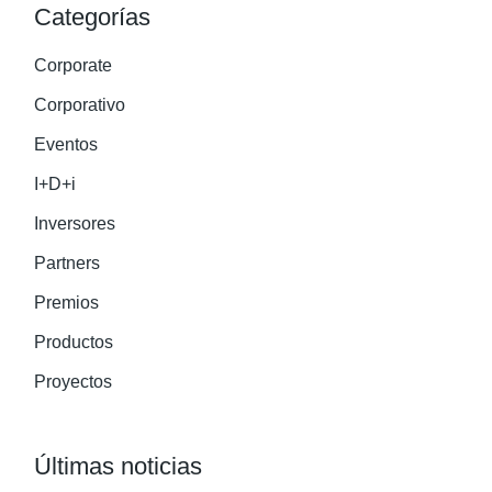
Categorías
Corporate
Corporativo
Eventos
I+D+i
Inversores
Partners
Premios
Productos
Proyectos
Últimas noticias