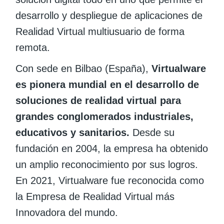
desarrollo y despliegue de aplicaciones de
Realidad Virtual multiusuario de forma
remota.
Con sede en Bilbao (España),
Virtualware
es pionera mundial en el desarrollo de
soluciones de realidad virtual para
grandes conglomerados industriales,
educativos y sanitarios.
Desde su
fundación en 2004, la empresa ha obtenido
un amplio reconocimiento por sus logros.
En 2021, Virtualware fue reconocida como
la Empresa de Realidad Virtual más
Innovadora del mundo.