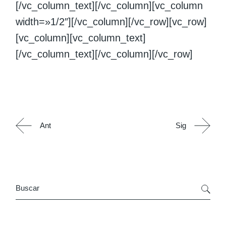
[/vc_column_text][/vc_column][vc_column
width=»1/2″][/vc_column][/vc_row][vc_row]
[vc_column][vc_column_text]
[/vc_column_text][/vc_column][/vc_row]
Ant
Sig
Search