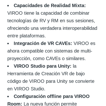
Capacidades de Realidad Mixta:
VIROO tiene la capacidad de combinar
tecnologías de RV y RM en sus sesiones,
ofreciendo una verdadera interoperabilidad
entre plataformas.
Integración de VR CAVEs:
VIROO es
ahora compatible con sistemas de multi-
proyección, como CAVEs o similares.
VIROO Studio para Unity:
la
Herramienta de Creación VR de bajo
código de VIROO para Unity se convierte
en VIROO Studio.
Configuración offline para VIROO
Room:
La nueva función permite