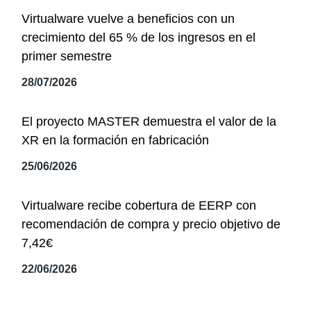
Virtualware vuelve a beneficios con un
crecimiento del 65 % de los ingresos en el
primer semestre
28/07/2026
El proyecto MASTER demuestra el valor de la
XR en la formación en fabricación
25/06/2026
Virtualware recibe cobertura de EERP con
recomendación de compra y precio objetivo de
7,42€
22/06/2026