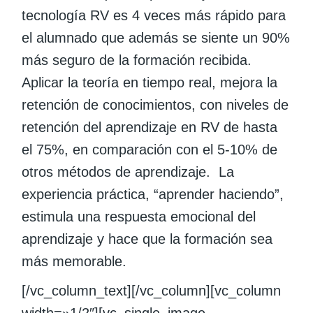
tecnología RV es 4 veces más rápido para
el alumnado que además se siente un 90%
más seguro de la formación recibida.
Aplicar la teoría en tiempo real, mejora la
retención de conocimientos, con niveles de
retención del aprendizaje en RV de hasta
el 75%, en comparación con el 5-10% de
otros métodos de aprendizaje. La
experiencia práctica, “aprender haciendo”,
estimula una respuesta emocional del
aprendizaje y hace que la formación sea
más memorable.
[/vc_column_text][/vc_column][vc_column
width=»1/2″][vc_single_image