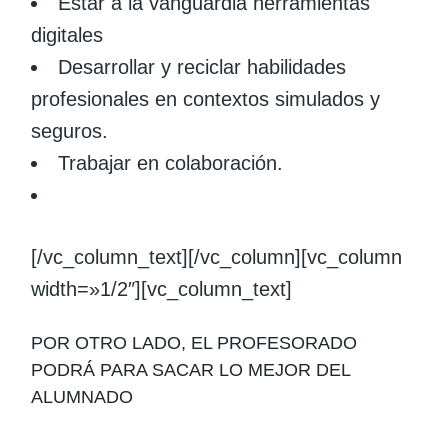
Estar a la vanguardia herramientas
digitales
Desarrollar y reciclar habilidades
profesionales en contextos simulados y
seguros.
Trabajar en colaboración.
[/vc_column_text][/vc_column][vc_column
width=»1/2″][vc_column_text]
POR OTRO LADO, EL PROFESORADO
PODRÁ PARA SACAR LO MEJOR DEL
ALUMNADO