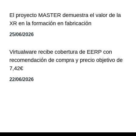
El proyecto MASTER demuestra el valor de la
XR en la formación en fabricación
25/06/2026
Virtualware recibe cobertura de EERP con
recomendación de compra y precio objetivo de
7,42€
22/06/2026