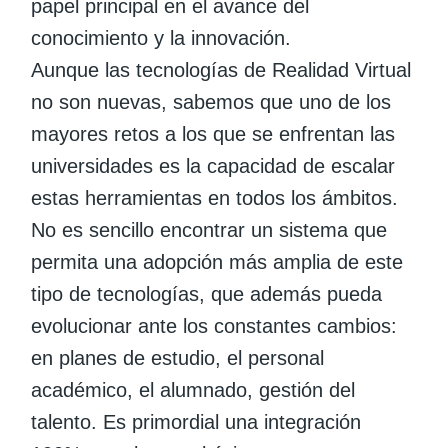
papel principal en el avance del
conocimiento y la innovación.
Aunque las tecnologías de Realidad Virtual
no son nuevas, sabemos que uno de los
mayores retos a los que se enfrentan las
universidades es la capacidad de escalar
estas herramientas en todos los ámbitos.
No es sencillo encontrar un sistema que
permita una adopción más amplia de este
tipo de tecnologías, que además pueda
evolucionar ante los constantes cambios:
en planes de estudio, el personal
académico, el alumnado, gestión del
talento. Es primordial una integración