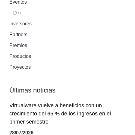
Eventos
I+D+i
Inversores
Partners
Premios
Productos
Proyectos
Últimas noticias
Virtualware vuelve a beneficios con un
crecimiento del 65 % de los ingresos en el
primer semestre
28/07/2026