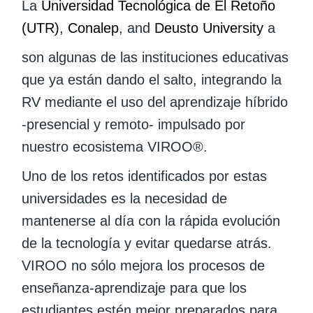
La
Universidad Tecnológica de El Retoño
(UTR)
,
Conalep
, and
Deusto University
a
son algunas de las instituciones educativas
que ya están dando el salto, integrando la
RV mediante el uso del aprendizaje híbrido
-presencial y remoto- impulsado por
nuestro ecosistema VIROO®.
Uno de los retos identificados por estas
universidades es la necesidad de
mantenerse al día con la rápida evolución
de la tecnología y evitar quedarse atrás.
VIROO no sólo mejora los procesos de
enseñanza-aprendizaje para que los
estudiantes estén mejor preparados para