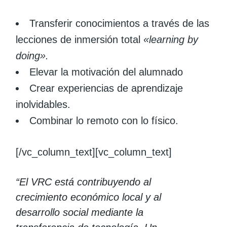
Transferir conocimientos a través de las
lecciones de inmersión total
«learning by
doing».
Elevar la motivación del alumnado
Crear experiencias de aprendizaje
inolvidables.
Combinar lo remoto con lo físico.
[/vc_column_text][vc_column_text]
“El VRC está contribuyendo al
crecimiento económico local y al
desarrollo social mediante la