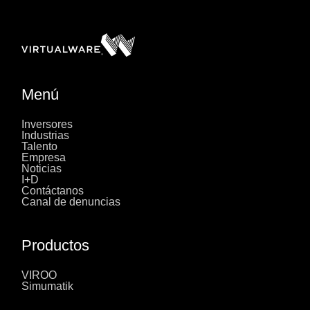
Menú
Inversores
Industrias
Talento
Empresa
Noticias
I+D
Contáctanos
Canal de denuncias
Productos
VIROO
Simumatik