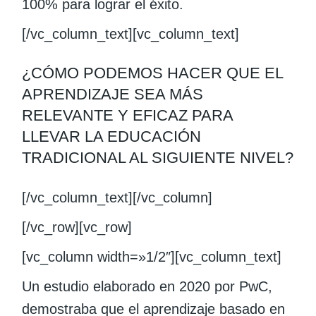
100% para lograr el éxito.
[/vc_column_text][vc_column_text]
¿CÓMO PODEMOS HACER QUE EL
APRENDIZAJE SEA MÁS
RELEVANTE Y EFICAZ PARA
LLEVAR LA EDUCACIÓN
TRADICIONAL AL SIGUIENTE NIVEL?
[/vc_column_text][/vc_column]
[/vc_row][vc_row]
[vc_column width=»1/2″][vc_column_text]
Un estudio elaborado en 2020 por PwC,
demostraba que el aprendizaje basado en