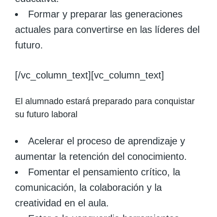
Formar y preparar las generaciones
actuales para convertirse en las líderes del
futuro.
[/vc_column_text][vc_column_text]
El alumnado estará preparado para conquistar
su futuro laboral
Acelerar el proceso de aprendizaje y
aumentar la retención del conocimiento.
Fomentar el pensamiento crítico, la
comunicación, la colaboración y la
creatividad en el aula.