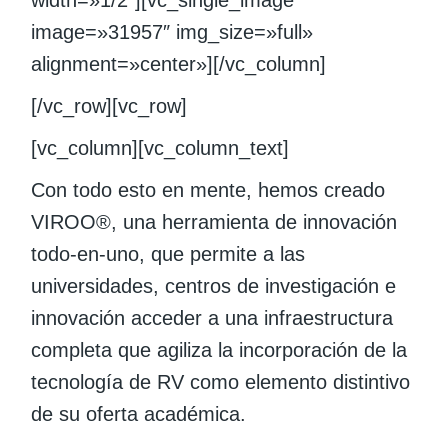
image=»31957″ img_size=»full»
alignment=»center»][/vc_column]
[/vc_row][vc_row]
[vc_column][vc_column_text]
Con todo esto en mente, hemos creado
VIROO®, una herramienta de innovación
todo-en-uno, que permite a las
universidades, centros de investigación e
innovación acceder a una infraestructura
completa que agiliza la incorporación de la
tecnología de RV como elemento distintivo
de su oferta académica.