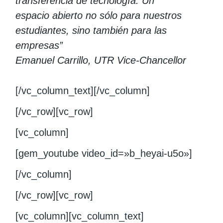
transferencia de tecnología. Un
espacio abierto no sólo para nuestros
estudiantes, sino también para las
empresas”
Emanuel Carrillo, UTR Vice-Chancellor
[/vc_column_text][/vc_column]
[/vc_row][vc_row]
[vc_column]
[gem_youtube video_id=»b_heyai-u5o»]
[/vc_column]
[/vc_row][vc_row]
[vc_column][vc_column_text]