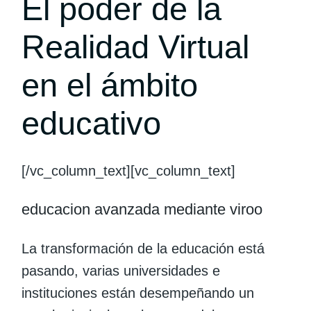
El poder de la
Realidad Virtual
en el ámbito
educativo
[/vc_column_text][vc_column_text]
educacion avanzada mediante viroo
La transformación de la educación está
pasando, varias universidades e
instituciones están desempeñando un