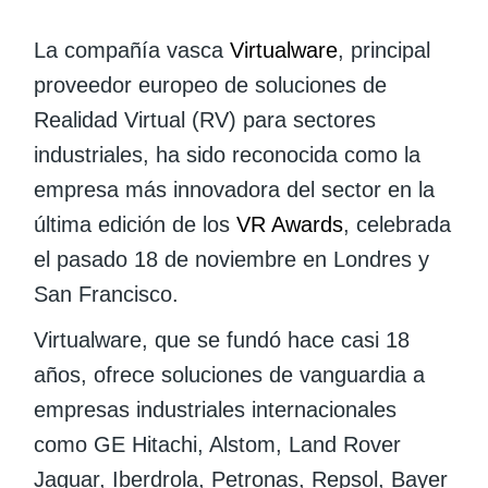
La compañía vasca
Virtualware
, principal
proveedor europeo de soluciones de
Realidad Virtual (RV) para sectores
industriales, ha sido reconocida como la
empresa más innovadora del sector en la
última edición de los
VR Awards
, celebrada
el pasado 18 de noviembre en Londres y
San Francisco.
Virtualware, que se fundó hace casi 18
años, ofrece soluciones de vanguardia a
empresas industriales internacionales
como GE Hitachi, Alstom, Land Rover
Jaguar, Iberdrola, Petronas, Repsol, Bayer