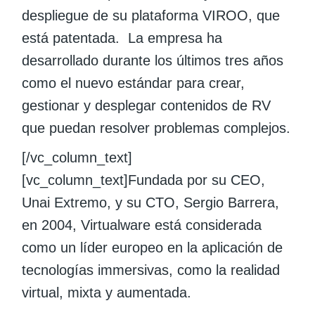
despliegue de su plataforma VIROO, que
está patentada. La empresa ha
desarrollado durante los últimos tres años
como el nuevo estándar para crear,
gestionar y desplegar contenidos de RV
que puedan resolver problemas complejos.
[/vc_column_text]
[vc_column_text]Fundada por su CEO,
Unai Extremo, y su CTO, Sergio Barrera,
en 2004, Virtualware está considerada
como un líder europeo en la aplicación de
tecnologías immersivas, como la realidad
virtual, mixta y aumentada.