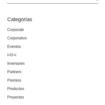
Categorías
Corporate
Corporativo
Eventos
I+D+i
Inversores
Partners
Premios
Productos
Proyectos