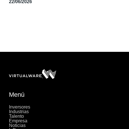
22/06/2026
Menú
Inversores
Industrias
Talento
Empresa
Noticias