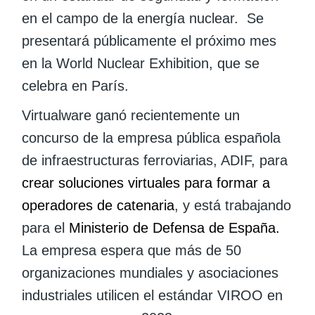
en el campo de la energía nuclear. Se
presentará públicamente el próximo mes
en la World Nuclear Exhibition, que se
celebra en París.
Virtualware ganó recientemente un
concurso de la empresa pública española
de infraestructuras ferroviarias, ADIF, para
crear soluciones virtuales para formar a
operadores de catenaria
, y está trabajando
para el
Ministerio de Defensa de España.
La empresa espera que más de 50
organizaciones mundiales y asociaciones
industriales utilicen el estándar VIROO en