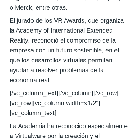
o Merck, entre otras.
El jurado de los VR Awards, que organiza
la Academy of International Extended
Reality, reconoció el compromiso de la
empresa con un futuro sostenible, en el
que los desarrollos virtuales permitan
ayudar a resolver problemas de la
economía real.
[/vc_column_text][/vc_column][/vc_row]
[vc_row][vc_column width=»1/2″]
[vc_column_text]
La Academia ha reconocido especialmente
a Virtualware por la creación y el