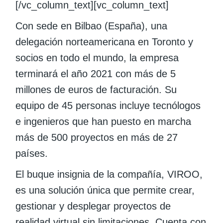
[/vc_column_text][vc_column_text]
Con sede en Bilbao (España), una
delegación norteamericana en Toronto y
socios en todo el mundo, la empresa
terminará el año 2021 con más de 5
millones de euros de facturación. Su
equipo de 45 personas incluye tecnólogos
e ingenieros que han puesto en marcha
más de 500 proyectos en más de 27
países.
El buque insignia de la compañía, VIROO,
es una solución única que permite crear,
gestionar y desplegar proyectos de
realidad virtual sin limitaciones. Cuenta con