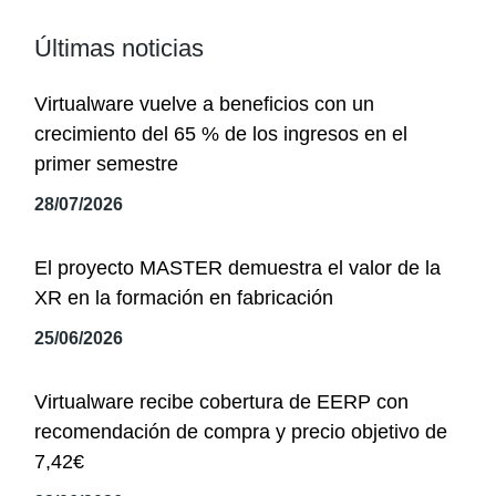
Últimas noticias
Virtualware vuelve a beneficios con un
crecimiento del 65 % de los ingresos en el
primer semestre
28/07/2026
El proyecto MASTER demuestra el valor de la
XR en la formación en fabricación
25/06/2026
Virtualware recibe cobertura de EERP con
recomendación de compra y precio objetivo de
7,42€