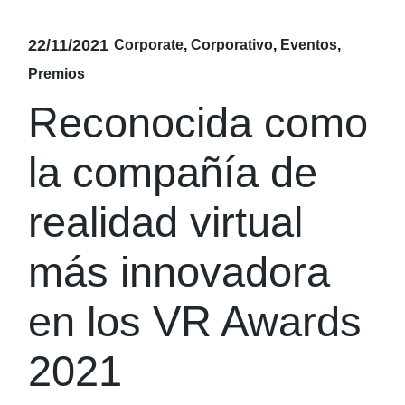
22/11/2021
Corporate
Corporativo
Eventos
Premios
Reconocida como
la compañía de
realidad virtual
más innovadora
en los VR Awards
2021