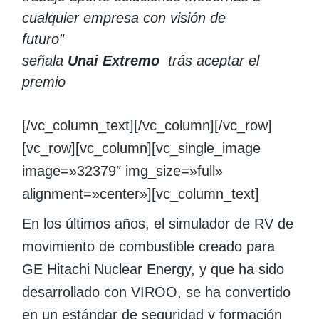
cualquier empresa con visión de
futuro”
señala
Unai Extremo
trás aceptar el
premio
[/vc_column_text][/vc_column][/vc_row]
[vc_row][vc_column][vc_single_image
image=»32379″ img_size=»full»
alignment=»center»][vc_column_text]
En los últimos años, el simulador de RV de
movimiento de combustible creado para
GE Hitachi Nuclear Energy, y que ha sido
desarrollado con VIROO, se ha convertido
en un estándar de seguridad y formación